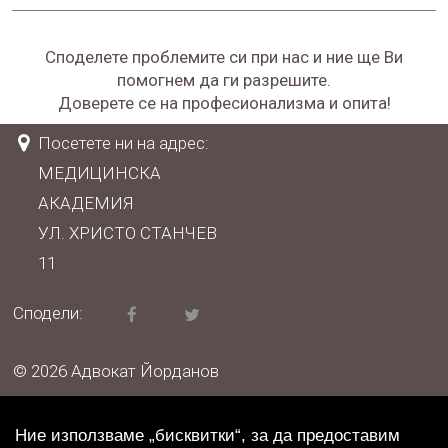
Споделете проблемите си при нас и ние ще Ви
помогнем да ги разрешите.
Доверете се на професионализма и опита!
Посетете ни на адрес:
МЕДИЦИНСКА
АКАДЕМИЯ
УЛ. ХРИСТО СТАНЧЕВ
11
Сподели:
© 2026 Адвокат Йорданов
|
Политика на поверителност
Ние използваме „бисквитки“, за да предоставим